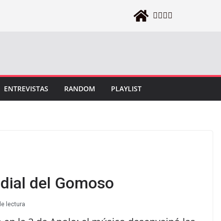
ENTREVISTAS
RANDOM
PLAYLIST
ndial del Gomoso
e lectura