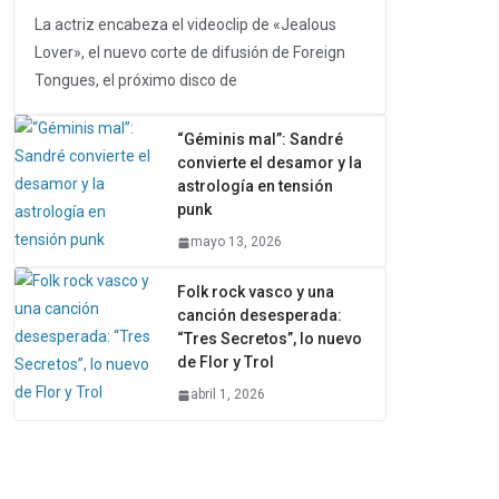
La actriz encabeza el videoclip de «Jealous
Lover», el nuevo corte de difusión de Foreign
Tongues, el próximo disco de
“Géminis mal”: Sandré
convierte el desamor y la
astrología en tensión
punk
mayo 13, 2026
Folk rock vasco y una
canción desesperada:
“Tres Secretos”, lo nuevo
de Flor y Trol
abril 1, 2026