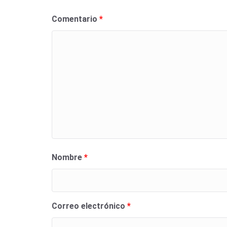
Comentario
*
Nombre
*
Correo electrónico
*