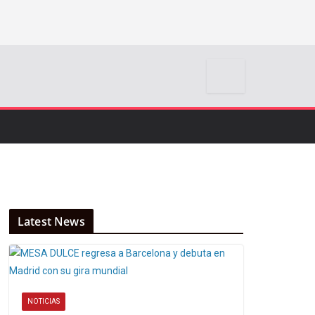
Latest News
NOTICIAS