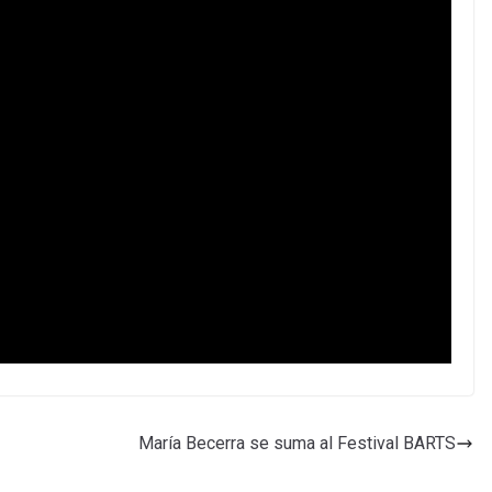
María Becerra se suma al Festival BARTS