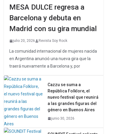
MESA DULCE regresa a
Barcelona y debuta en
Madrid con su gira mundial
julio 20, 2026
Revista Soy Rock
La comunidad internacional de mujeres nacida
en Argentina anunció una nueva gira que la
traerá nuevamente a Barcelona y, por
Cazzu se suma a
República Folklore, el
nuevo festival que reunirá
a las grandes figuras del
género en Buenos Aires
junio 30, 2026