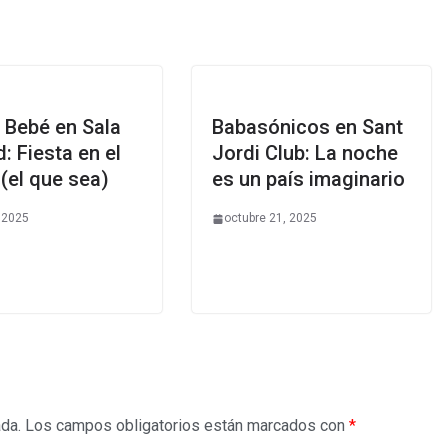
 Bebé en Sala
Babasónicos en Sant
: Fiesta en el
Jordi Club: La noche
 (el que sea)
es un país imaginario
, 2025
octubre 21, 2025
ada.
Los campos obligatorios están marcados con
*