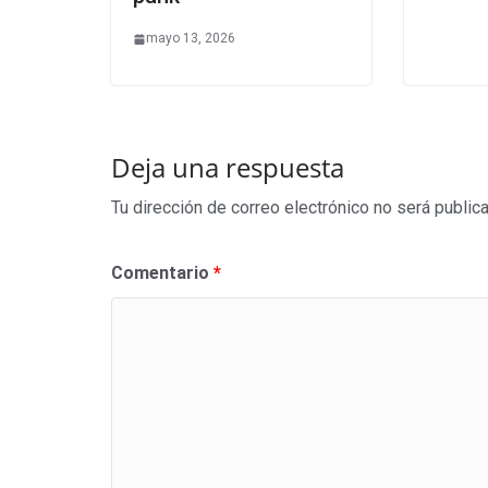
mayo 13, 2026
Deja una respuesta
Tu dirección de correo electrónico no será public
Comentario
*