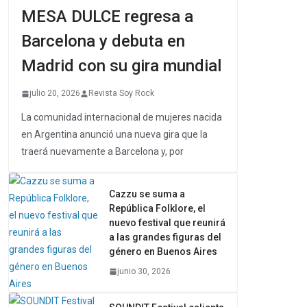
MESA DULCE regresa a
Barcelona y debuta en
Madrid con su gira mundial
julio 20, 2026
Revista Soy Rock
La comunidad internacional de mujeres nacida
en Argentina anunció una nueva gira que la
traerá nuevamente a Barcelona y, por
Cazzu se suma a
República Folklore, el
nuevo festival que reunirá
a las grandes figuras del
género en Buenos Aires
junio 30, 2026