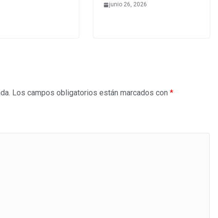
junio 26, 2026
ada.
Los campos obligatorios están marcados con
*