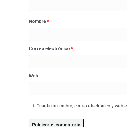
Nombre
*
Correo electrónico
*
Web
Guarda mi nombre, correo electrónico y web 