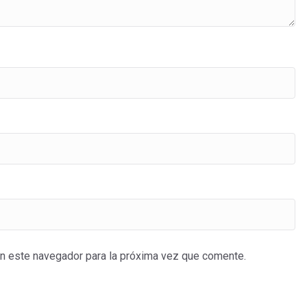
en este navegador para la próxima vez que comente.