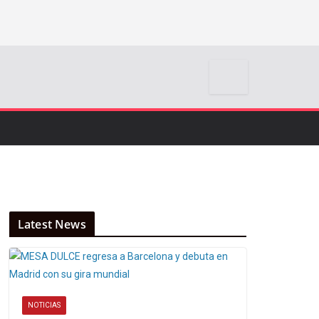
Latest News
NOTICIAS