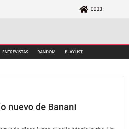
ENTREVISTAS
RANDOM
PLAYLIST
 lo nuevo de Banani