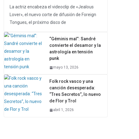
La actriz encabeza el videoclip de «Jealous
Lover», el nuevo corte de difusión de Foreign
Tongues, el próximo disco de
“Géminis mal”: Sandré
convierte el desamor y la
astrología en tensión
punk
mayo 13, 2026
Folk rock vasco y una
canción desesperada:
“Tres Secretos”, lo nuevo
de Flor y Trol
abril 1, 2026