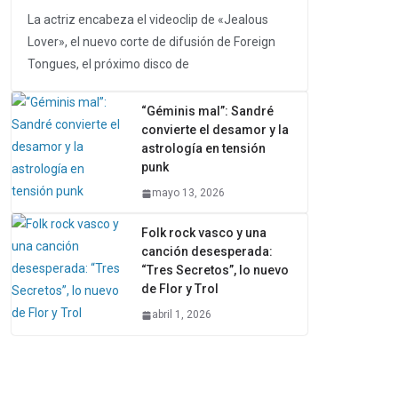
La actriz encabeza el videoclip de «Jealous
Lover», el nuevo corte de difusión de Foreign
Tongues, el próximo disco de
“Géminis mal”: Sandré
convierte el desamor y la
astrología en tensión
punk
mayo 13, 2026
Folk rock vasco y una
canción desesperada:
“Tres Secretos”, lo nuevo
de Flor y Trol
abril 1, 2026