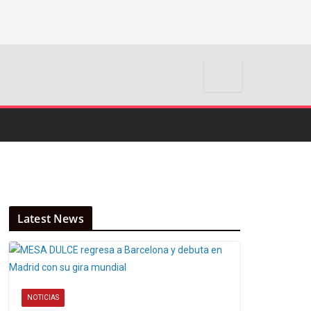
Latest News
NOTICIAS