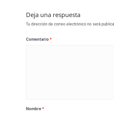
Deja una respuesta
Tu dirección de correo electrónico no será public
Comentario
*
Nombre
*