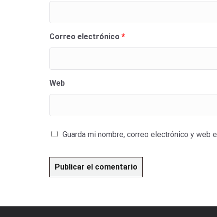
Correo electrónico
*
Web
Guarda mi nombre, correo electrónico y web 