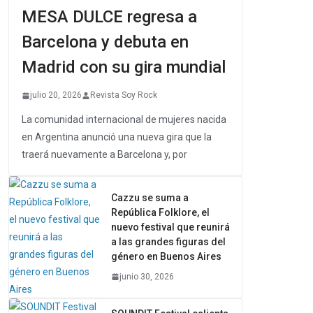
MESA DULCE regresa a
Barcelona y debuta en
Madrid con su gira mundial
julio 20, 2026
Revista Soy Rock
La comunidad internacional de mujeres nacida
en Argentina anunció una nueva gira que la
traerá nuevamente a Barcelona y, por
Cazzu se suma a
República Folklore, el
nuevo festival que reunirá
a las grandes figuras del
género en Buenos Aires
junio 30, 2026