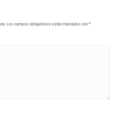
ada.
Los campos obligatorios están marcados con
*