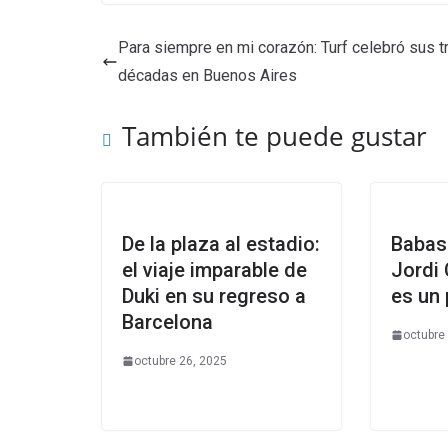
Para siempre en mi corazón: Turf celebró sus t
décadas en Buenos Aires
También te puede gustar
De la plaza al estadio:
Babas
el viaje imparable de
Jordi 
Duki en su regreso a
es un 
Barcelona
octubre
octubre 26, 2025