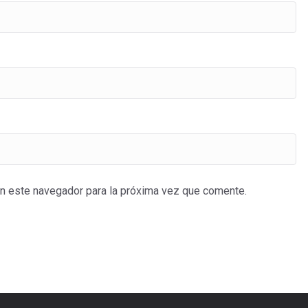
en este navegador para la próxima vez que comente.