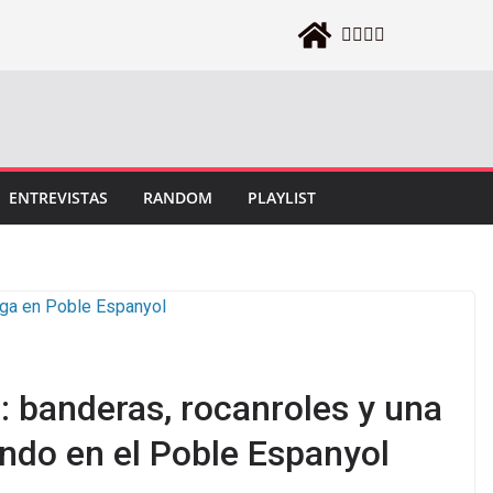
ENTREVISTAS
RANDOM
PLAYLIST
: banderas, rocanroles y una
ndo en el Poble Espanyol