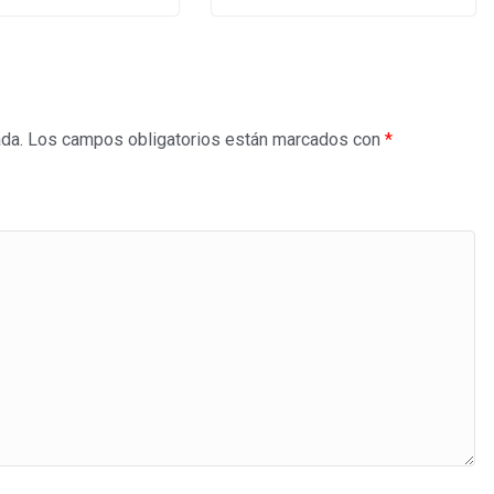
ada.
Los campos obligatorios están marcados con
*