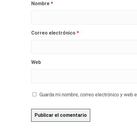
Nombre
*
Correo electrónico
*
Web
Guarda mi nombre, correo electrónico y web 