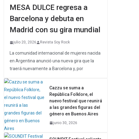
MESA DULCE regresa a
Barcelona y debuta en
Madrid con su gira mundial
julio 20, 2026
Revista Soy Rock
La comunidad internacional de mujeres nacida
en Argentina anunció una nueva gira que la
traerá nuevamente a Barcelona y, por
Cazzu se suma a
República Folklore, el
nuevo festival que reunirá
a las grandes figuras del
género en Buenos Aires
junio 30, 2026