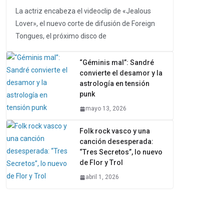
La actriz encabeza el videoclip de «Jealous
Lover», el nuevo corte de difusión de Foreign
Tongues, el próximo disco de
“Géminis mal”: Sandré
convierte el desamor y la
astrología en tensión
punk
mayo 13, 2026
Folk rock vasco y una
canción desesperada:
“Tres Secretos”, lo nuevo
de Flor y Trol
abril 1, 2026