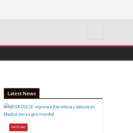
Latest News
NOTICIAS