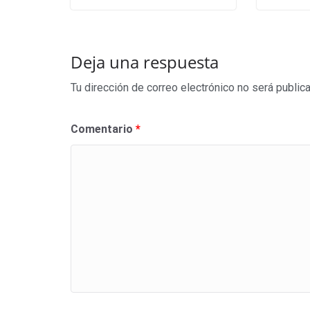
Deja una respuesta
Tu dirección de correo electrónico no será public
Comentario
*