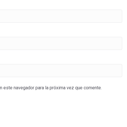
en este navegador para la próxima vez que comente.