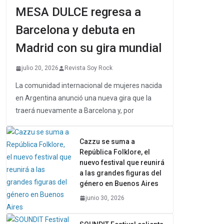
MESA DULCE regresa a
Barcelona y debuta en
Madrid con su gira mundial
julio 20, 2026
Revista Soy Rock
La comunidad internacional de mujeres nacida
en Argentina anunció una nueva gira que la
traerá nuevamente a Barcelona y, por
Cazzu se suma a
República Folklore, el
nuevo festival que reunirá
a las grandes figuras del
género en Buenos Aires
junio 30, 2026