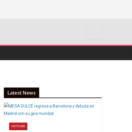
Latest News
NOTICIAS