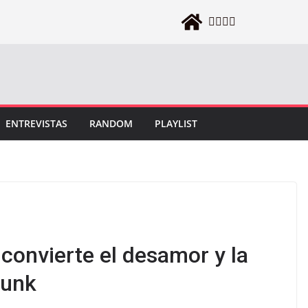
ENTREVISTAS
RANDOM
PLAYLIST
convierte el desamor y la
punk