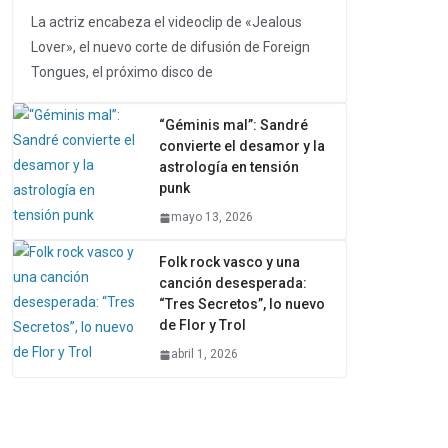
La actriz encabeza el videoclip de «Jealous
Lover», el nuevo corte de difusión de Foreign
Tongues, el próximo disco de
“Géminis mal”: Sandré
convierte el desamor y la
astrología en tensión
punk
mayo 13, 2026
Folk rock vasco y una
canción desesperada:
“Tres Secretos”, lo nuevo
de Flor y Trol
abril 1, 2026