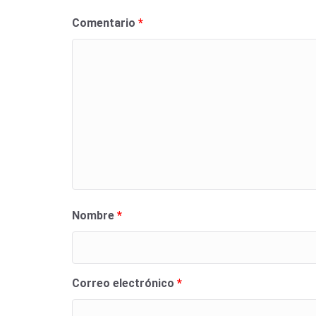
Comentario
*
Nombre
*
Correo electrónico
*