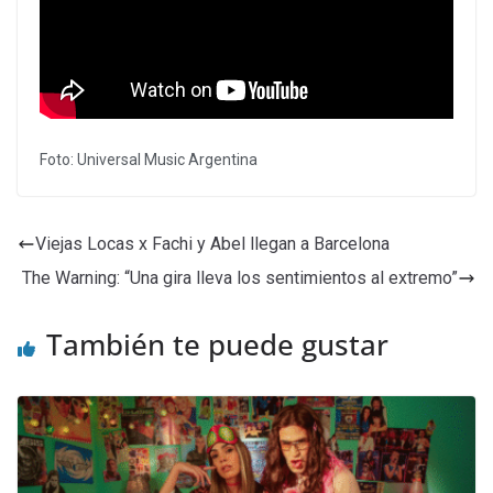
Foto: Universal Music Argentina
Viejas Locas x Fachi y Abel llegan a Barcelona
The Warning: “Una gira lleva los sentimientos al extremo”
También te puede gustar