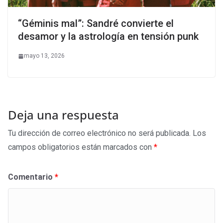
“Géminis mal”: Sandré convierte el
desamor y la astrología en tensión punk
mayo 13, 2026
Deja una respuesta
Tu dirección de correo electrónico no será publicada.
Los
campos obligatorios están marcados con
*
Comentario
*