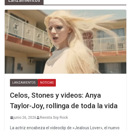
LANZAMIENTOS
NOTICIAS
Celos, Stones y videos: Anya
Taylor-Joy, rollinga de toda la vida
junio 26, 2026
Revista Soy Rock
La actriz encabeza el videoclip de «Jealous Lover», el nuevo