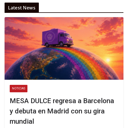
Latest News
NOTICIAS
MESA DULCE regresa a Barcelona
y debuta en Madrid con su gira
mundial