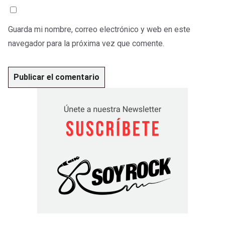
Guarda mi nombre, correo electrónico y web en este
navegador para la próxima vez que comente.