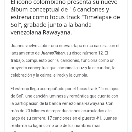
El ícono colombiano presenta su nuevo
álbum conceptual de 16 canciones y
estrena como focus track “Timelapse de
Sol”, grabado junto a la banda
venezolana Rawayana.
Juanes vuelve a abrir una nueva etapa en su carrera con el
lanzamiento de
JuanesTeban
, su disco número 12. El
trabajo, compuesto por 16 canciones, funciona como un
proyecto conceptual que combina la luz y la oscuridad, la
celebración y la calma, el rock y la cumbia.
El estreno llega acompañado por el focus track “Timelapse
de Sol”, una canción luminosa y romántica que cuenta con
la participación de la banda venezolana Rawayana. Con
más de 20 billones de reproducciones acumuladas a lo
largo de su carrera, 17 canciones en el puesto #1, Juanes
reafirma su lugar como uno de los nombres más