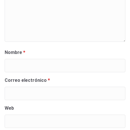
Nombre
*
Correo electrónico
*
Web