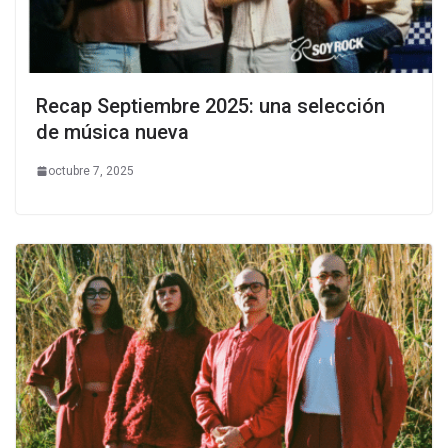
Recap Septiembre 2025: una selección
de música nueva
octubre 7, 2025