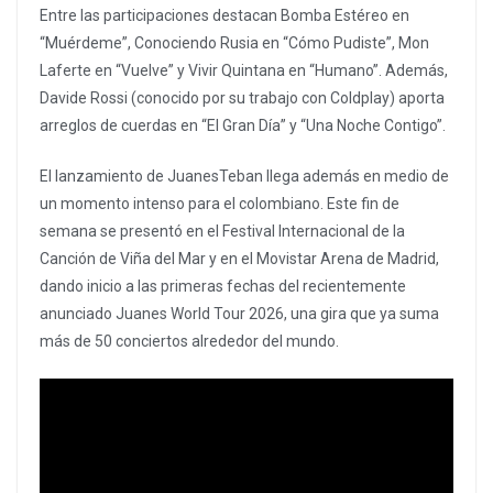
Entre las participaciones destacan Bomba Estéreo en
“Muérdeme”, Conociendo Rusia en “Cómo Pudiste”, Mon
Laferte en “Vuelve” y Vivir Quintana en “Humano”. Además,
Davide Rossi (conocido por su trabajo con Coldplay) aporta
arreglos de cuerdas en “El Gran Día” y “Una Noche Contigo”.
El lanzamiento de JuanesTeban llega además en medio de
un momento intenso para el colombiano. Este fin de
semana se presentó en el Festival Internacional de la
Canción de Viña del Mar y en el Movistar Arena de Madrid,
dando inicio a las primeras fechas del recientemente
anunciado Juanes World Tour 2026, una gira que ya suma
más de 50 conciertos alrededor del mundo.