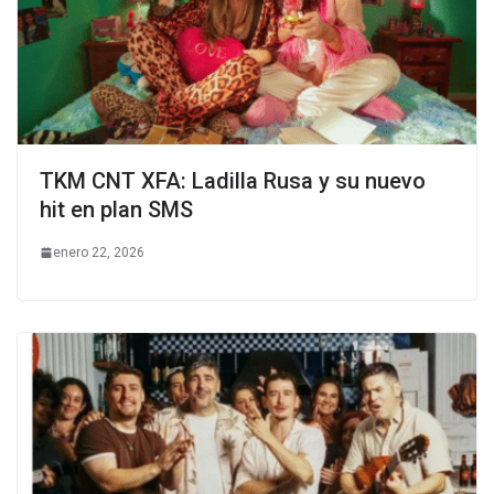
TKM CNT XFA: Ladilla Rusa y su nuevo
hit en plan SMS
enero 22, 2026