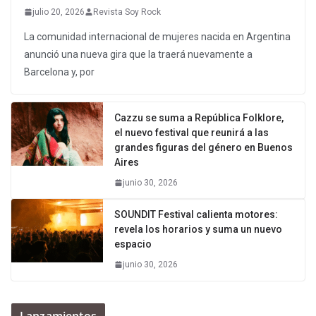
julio 20, 2026
Revista Soy Rock
La comunidad internacional de mujeres nacida en Argentina
anunció una nueva gira que la traerá nuevamente a
Barcelona y, por
Cazzu se suma a República Folklore,
el nuevo festival que reunirá a las
grandes figuras del género en Buenos
Aires
junio 30, 2026
SOUNDIT Festival calienta motores:
revela los horarios y suma un nuevo
espacio
junio 30, 2026
Lanzamientos