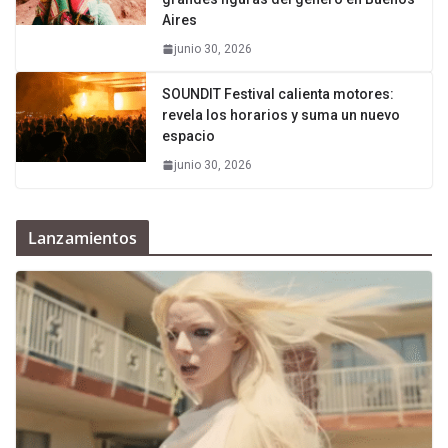
Aires
junio 30, 2026
SOUNDIT Festival calienta motores:
revela los horarios y suma un nuevo
espacio
junio 30, 2026
Lanzamientos