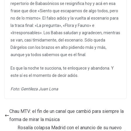
repertorio de Babasónicos se resignifica hoy y acá en esa
frase que dice «Siento que escapamos de algo todos, pero
no de lo mismo». El falso adiós y la vuelta al escenario para
la traca final: «La pregunta», «Flora y Fauno» e
«Irresponsables». Los Babas saludan y agradecen, mientras
se van, casi tímidamente, del escenario. Sólo queda
Dárgelos con los brazos en alto pidiendo más y más,
aunque ya todos sabemos que es el final.
Es que la noche te succiona, te enloquece y abandona. Y
este sí es el momento de decir adiós.
Foto: Gentileza Juan Lona
Chau MTV: el fin de un canal que cambió para siempre la
forma de mirar la música
Rosalía colapsa Madrid con el anuncio de su nuevo