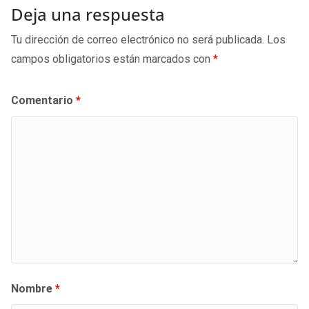
Deja una respuesta
Tu dirección de correo electrónico no será publicada.
Los
campos obligatorios están marcados con
*
Comentario
*
Nombre
*