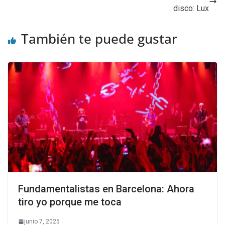
disco: Lux
También te puede gustar
Fundamentalistas en Barcelona: Ahora
tiro yo porque me toca
junio 7, 2025