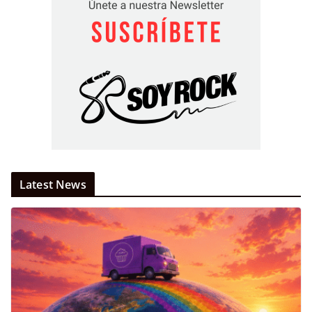
Latest News