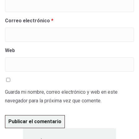
Correo electrónico
*
Web
Guarda mi nombre, correo electrónico y web en este
navegador para la próxima vez que comente.