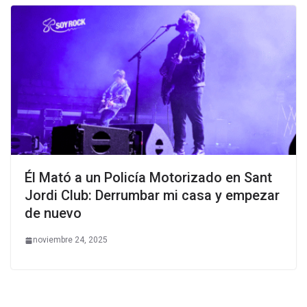
Él Mató a un Policía Motorizado en Sant
Jordi Club: Derrumbar mi casa y empezar
de nuevo
noviembre 24, 2025