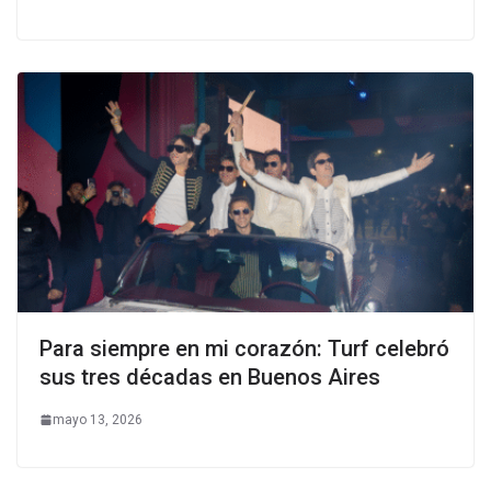
Para siempre en mi corazón: Turf celebró
sus tres décadas en Buenos Aires
mayo 13, 2026