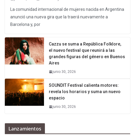
La comunidad internacional de mujeres nacida en Argentina
anunció una nueva gira que la traerá nuevamente a
Barcelona y, por
Cazzu se suma a República Folklore,
el nuevo festival que reunirá a las
grandes figuras del género en Buenos
Aires
junio 30, 2026
SOUNDIT Festival calienta motores:
revela los horarios y suma un nuevo
espacio
junio 30, 2026
Lanzamientos