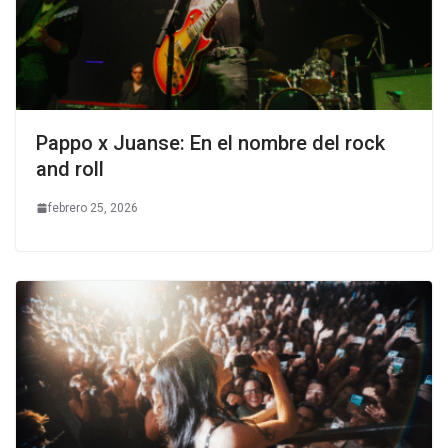
Pappo x Juanse: En el nombre del rock
and roll
febrero 25, 2026