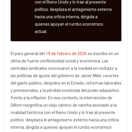
con el Reino Unido y lo trae al presente
político: desplaza el antagonismo externo
hacia una crítica interna, dirigida a
quienes apoyan el rumbo económico
actual.
El paro general del
19 de febrero de 2026
se inscribe en un
clima de fuerte conflictividad social y económica. Las
centrales sindicales convocaron a la medida en rechazo a
las políticas de ajuste del gobierno de Javier Milei: recortes
del gasto público, despidos en el Estado, reformas laborales
y previsionales, y la pérdida sostenida del poder adquisitivo
frente a la inflación. En ese contexto, la intervención de
Dillom resignifica un viejo cántico de cancha asociado a la
rivalidad histórica con el Reino Unido y lo trae al presente
político: desplaza el antagonismo externo hacia una crítica
interna, dirigida a quienes apoyan el rumbo económico