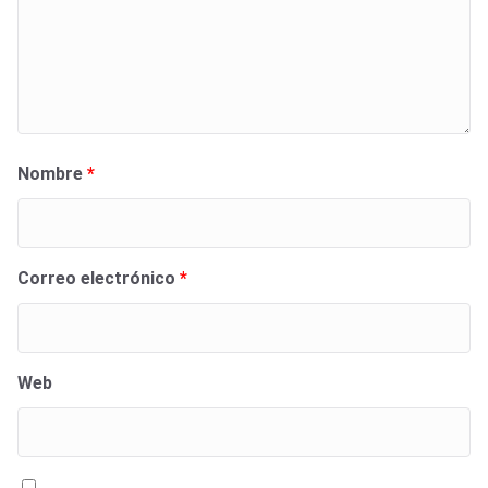
Nombre
*
Correo electrónico
*
Web