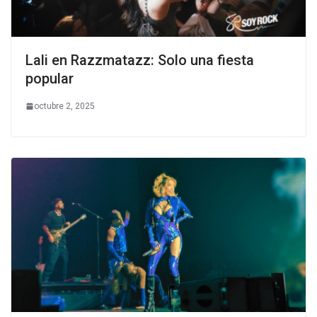
Lali en Razzmatazz: Solo una fiesta
popular
octubre 2, 2025