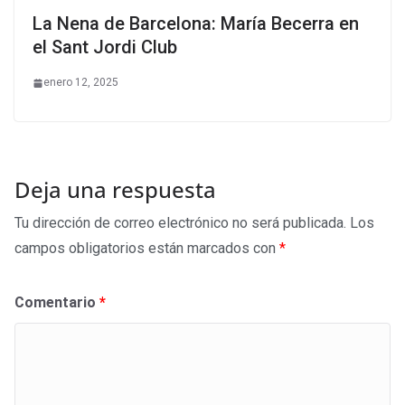
La Nena de Barcelona: María Becerra en
el Sant Jordi Club
enero 12, 2025
Deja una respuesta
Tu dirección de correo electrónico no será publicada.
Los
campos obligatorios están marcados con
*
Comentario
*