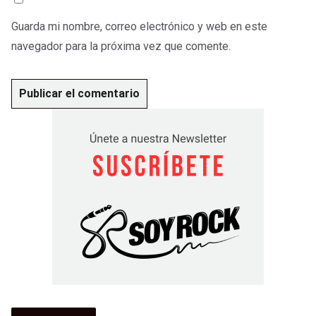
Guarda mi nombre, correo electrónico y web en este
navegador para la próxima vez que comente.