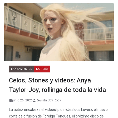
LANZAMIENTOS
NOTICIAS
Celos, Stones y videos: Anya
Taylor-Joy, rollinga de toda la vida
junio 26, 2026
Revista Soy Rock
La actriz encabeza el videoclip de «Jealous Lover», el nuevo
corte de difusión de Foreign Tongues, el próximo disco de