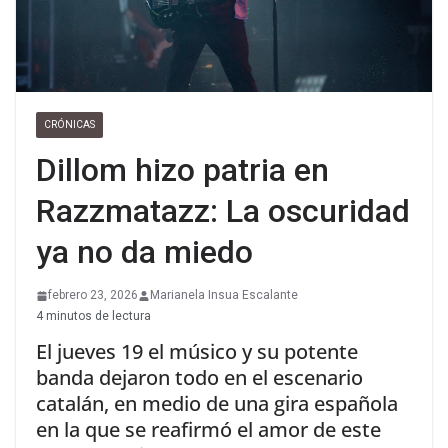
CRÓNICAS
Dillom hizo patria en
Razzmatazz: La oscuridad
ya no da miedo
febrero 23, 2026
Marianela Insua Escalante
4 minutos de lectura
El jueves 19 el músico y su potente
banda dejaron todo en el escenario
catalán, en medio de una gira española
en la que se reafirmó el amor de este