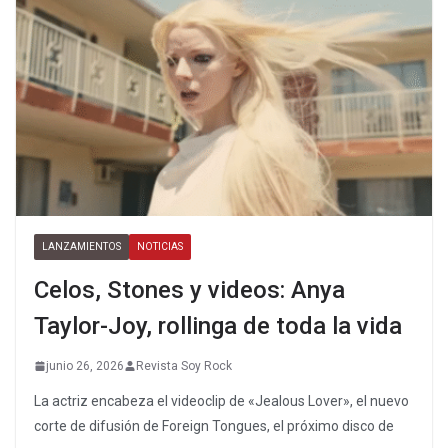
LANZAMIENTOS
NOTICIAS
Celos, Stones y videos: Anya
Taylor-Joy, rollinga de toda la vida
junio 26, 2026
Revista Soy Rock
La actriz encabeza el videoclip de «Jealous Lover», el nuevo
corte de difusión de Foreign Tongues, el próximo disco de