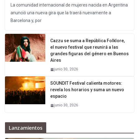
La comunidad internacional de mujeres nacida en Argentina
anunció una nueva gira que la traerá nuevamente a
Barcelona y, por
Cazzu se suma a República Folklore,
el nuevo festival que reunirá a las
grandes figuras del género en Buenos
Aires
junio 30, 2026
SOUNDIT Festival calienta motores:
revela los horarios y suma un nuevo
espacio
junio 30, 2026
Lanzamientos