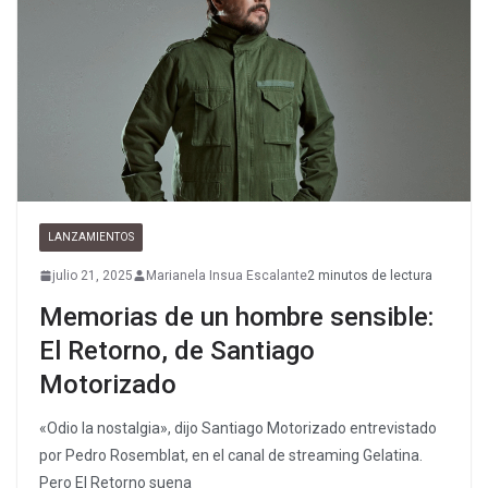
LANZAMIENTOS
julio 21, 2025
Marianela Insua Escalante
2 minutos de lectura
Memorias de un hombre sensible:
El Retorno, de Santiago
Motorizado
«Odio la nostalgia», dijo Santiago Motorizado entrevistado
por Pedro Rosemblat, en el canal de streaming Gelatina.
Pero El Retorno suena