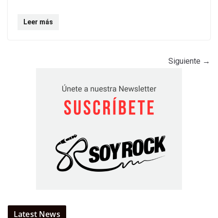
Leer más
Siguiente →
Latest News