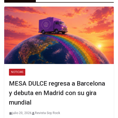
NOTICIAS
MESA DULCE regresa a Barcelona
y debuta en Madrid con su gira
mundial
julio 20, 2026
Revista Soy Rock