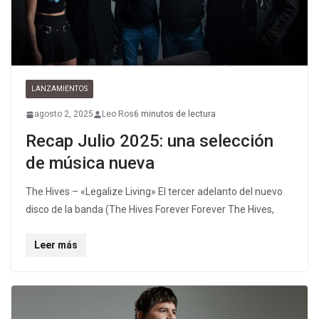
LANZAMIENTOS
agosto 2, 2025
Leo Ros
6 minutos de lectura
Recap Julio 2025: una selección
de música nueva
The Hives – «Legalize Living» El tercer adelanto del nuevo
disco de la banda (The Hives Forever Forever The Hives,
Leer más