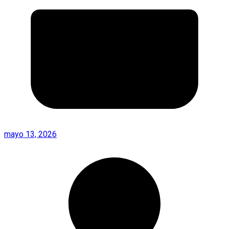
mayo 13, 2026