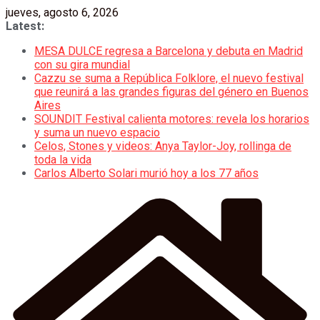
Saltar
jueves, agosto 6, 2026
al
Latest:
contenido
MESA DULCE regresa a Barcelona y debuta en Madrid
con su gira mundial
Cazzu se suma a República Folklore, el nuevo festival
que reunirá a las grandes figuras del género en Buenos
Aires
SOUNDIT Festival calienta motores: revela los horarios
y suma un nuevo espacio
Celos, Stones y videos: Anya Taylor-Joy, rollinga de
toda la vida
Carlos Alberto Solari murió hoy a los 77 años