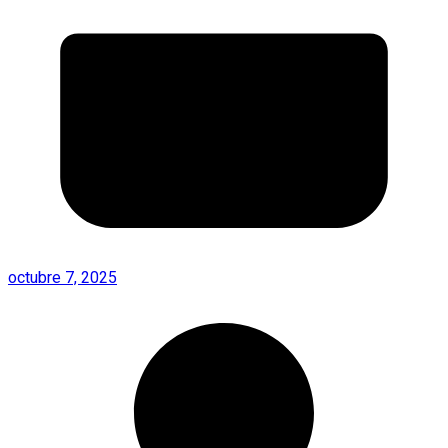
octubre 7, 2025