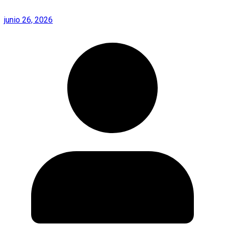
junio 26, 2026