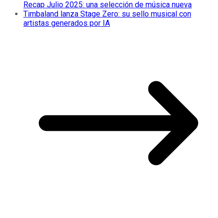
Recap Julio 2025: una selección de música nueva
Timbaland lanza Stage Zero: su sello musical con
artistas generados por IA