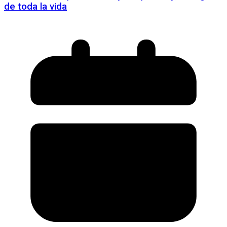
de toda la vida