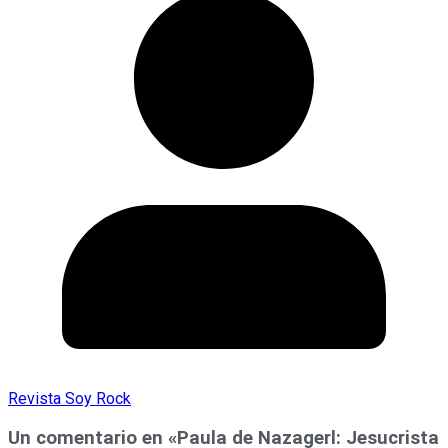
Revista Soy Rock
Un comentario en «
Paula de Nazagerl: Jesucrista