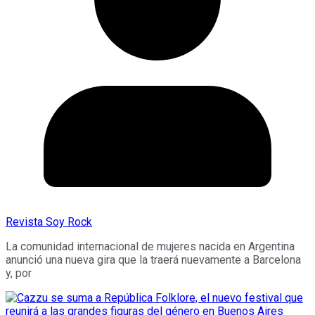
Revista Soy Rock
La comunidad internacional de mujeres nacida en Argentina
anunció una nueva gira que la traerá nuevamente a Barcelona
y, por