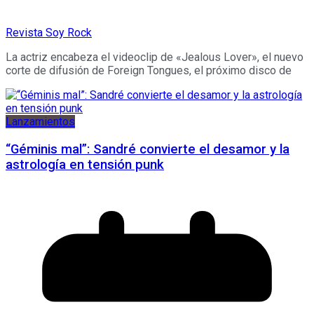
Revista Soy Rock
La actriz encabeza el videoclip de «Jealous Lover», el nuevo
corte de difusión de Foreign Tongues, el próximo disco de
Lanzamientos
“Géminis mal”: Sandré convierte el desamor y la
astrología en tensión punk