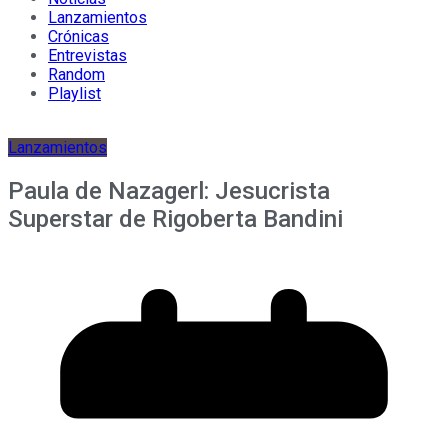
Lanzamientos
Crónicas
Entrevistas
Random
Playlist
Lanzamientos
Paula de Nazagerl: Jesucrista
Superstar de Rigoberta Bandini