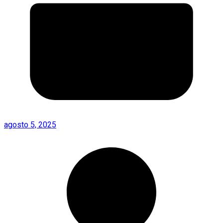
agosto 5, 2025