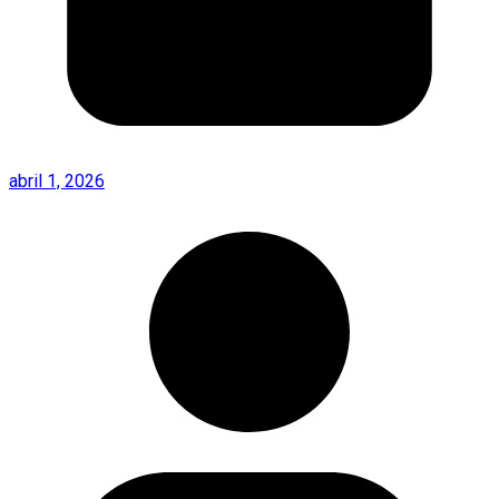
abril 1, 2026