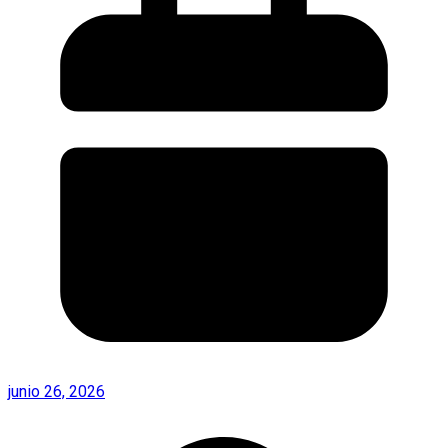
junio 26, 2026