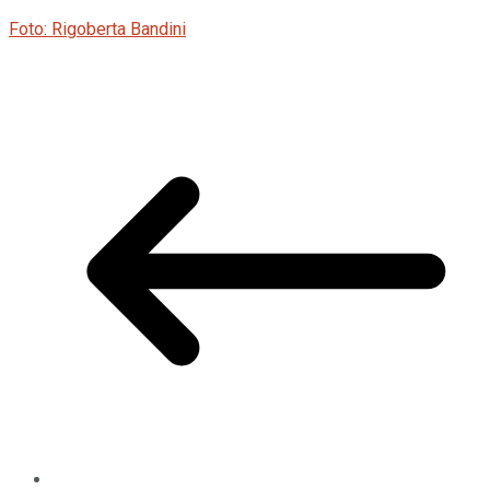
Foto: Rigoberta Bandini