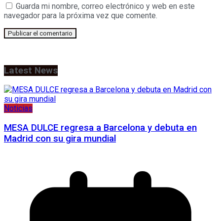
Guarda mi nombre, correo electrónico y web en este
navegador para la próxima vez que comente.
Latest News
Noticias
MESA DULCE regresa a Barcelona y debuta en
Madrid con su gira mundial