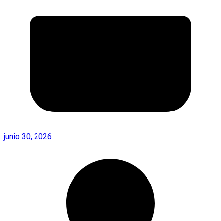
junio 30, 2026