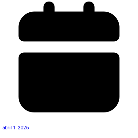
abril 1, 2026