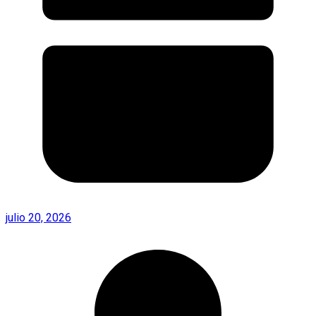
julio 20, 2026