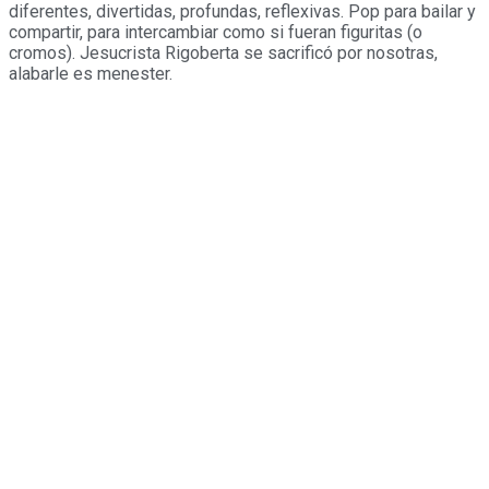
diferentes, divertidas, profundas, reflexivas. Pop para bailar y
compartir, para intercambiar como si fueran figuritas (o
cromos). Jesucrista Rigoberta se sacrificó por nosotras,
alabarle es menester.