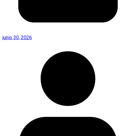
junio 30, 2026