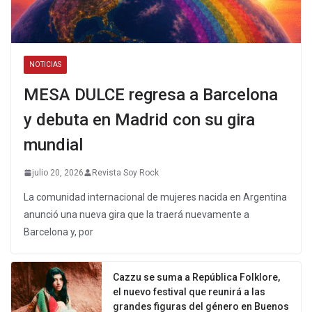
NOTICIAS
MESA DULCE regresa a Barcelona
y debuta en Madrid con su gira
mundial
julio 20, 2026
Revista Soy Rock
La comunidad internacional de mujeres nacida en Argentina
anunció una nueva gira que la traerá nuevamente a
Barcelona y, por
Cazzu se suma a República Folklore,
el nuevo festival que reunirá a las
grandes figuras del género en Buenos