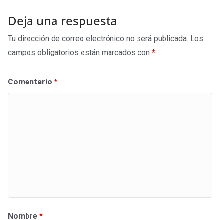
Deja una respuesta
Tu dirección de correo electrónico no será publicada.
Los
campos obligatorios están marcados con
*
Comentario
*
Nombre
*