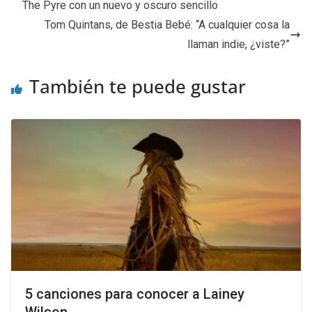
The Pyre con un nuevo y oscuro sencillo
Tom Quintans, de Bestia Bebé: “A cualquier cosa la
llaman indie, ¿viste?”
También te puede gustar
5 canciones para conocer a Lainey