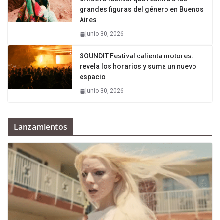
grandes figuras del género en Buenos
Aires
junio 30, 2026
SOUNDIT Festival calienta motores:
revela los horarios y suma un nuevo
espacio
junio 30, 2026
Lanzamientos