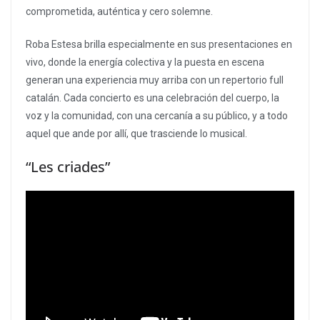
comprometida, auténtica y cero solemne.
Roba Estesa brilla especialmente en sus presentaciones en
vivo, donde la energía colectiva y la puesta en escena
generan una experiencia muy arriba con un repertorio full
catalán. Cada concierto es una celebración del cuerpo, la
voz y la comunidad, con una cercanía a su público, y a todo
aquel que ande por allí, que trasciende lo musical.
“Les criades”