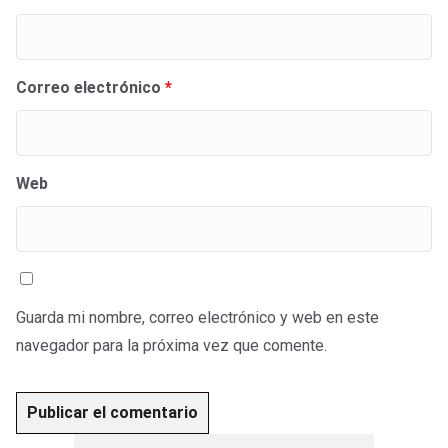
Correo electrónico
*
Web
Guarda mi nombre, correo electrónico y web en este
navegador para la próxima vez que comente.