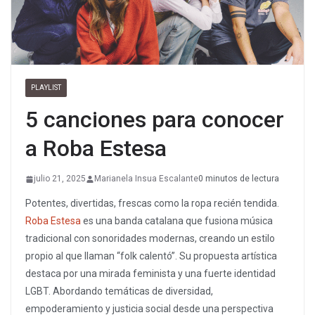
PLAYLIST
5 canciones para conocer
a Roba Estesa
julio 21, 2025
Marianela Insua Escalante
0 minutos de lectura
Potentes, divertidas, frescas como la ropa recién tendida.
Roba Estesa
es una banda catalana que fusiona música
tradicional con sonoridades modernas, creando un estilo
propio al que llaman “folk calentó”. Su propuesta artística
destaca por una mirada feminista y una fuerte identidad
LGBT. Abordando temáticas de diversidad,
empoderamiento y justicia social desde una perspectiva