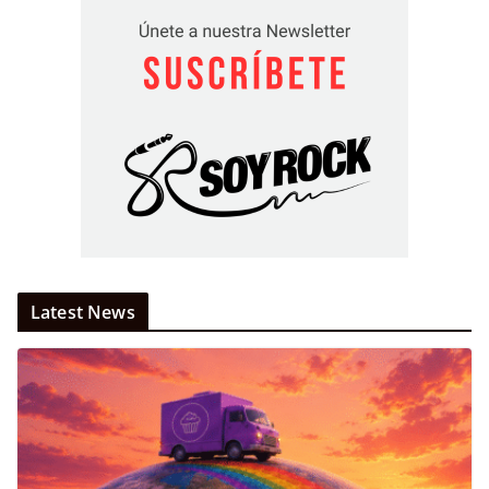
Latest News