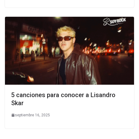
5 canciones para conocer a Lisandro
Skar
septiembre 16, 2025