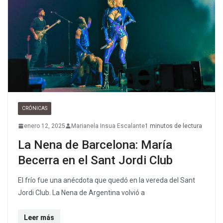
CRÓNICAS
enero 12, 2025
Marianela Insua Escalante
1 minutos de lectura
La Nena de Barcelona: María
Becerra en el Sant Jordi Club
El frío fue una anécdota que quedó en la vereda del Sant
Jordi Club. La Nena de Argentina volvió a
Leer más