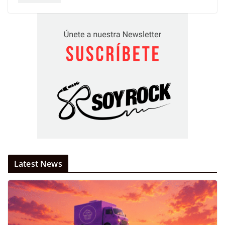
Latest News