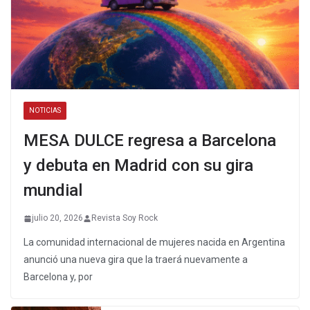
NOTICIAS
MESA DULCE regresa a Barcelona
y debuta en Madrid con su gira
mundial
julio 20, 2026
Revista Soy Rock
La comunidad internacional de mujeres nacida en Argentina
anunció una nueva gira que la traerá nuevamente a
Barcelona y, por