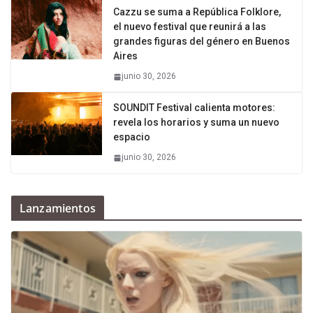
Cazzu se suma a República Folklore,
el nuevo festival que reunirá a las
grandes figuras del género en Buenos
Aires
junio 30, 2026
SOUNDIT Festival calienta motores:
revela los horarios y suma un nuevo
espacio
junio 30, 2026
Lanzamientos