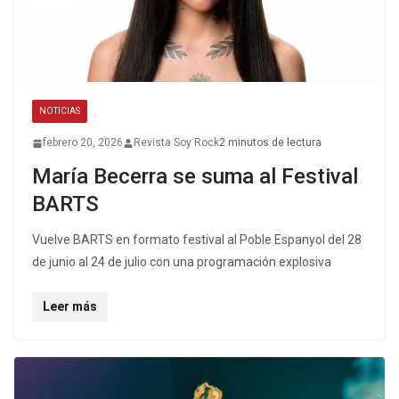
NOTICIAS
febrero 20, 2026
Revista Soy Rock
2 minutos de lectura
María Becerra se suma al Festival
BARTS
Vuelve BARTS en formato festival al Poble Espanyol del 28
de junio al 24 de julio con una programación explosiva
Leer más