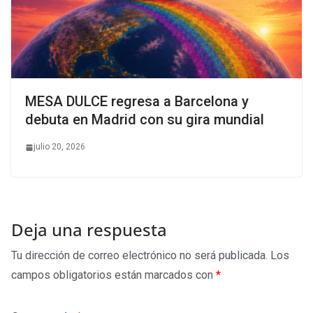
MESA DULCE regresa a Barcelona y
debuta en Madrid con su gira mundial
julio 20, 2026
Deja una respuesta
Tu dirección de correo electrónico no será publicada.
Los
campos obligatorios están marcados con
*