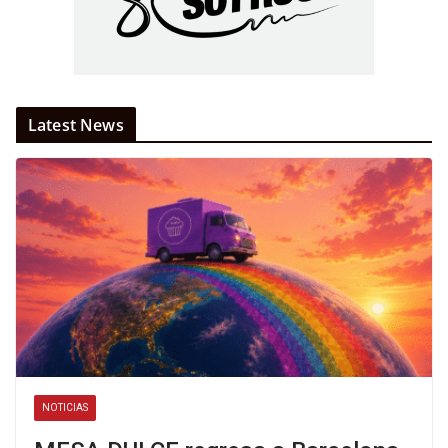
Latest News
NOTICIAS