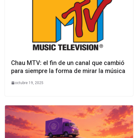
Chau MTV: el fin de un canal que cambió
para siempre la forma de mirar la música
octubre 19, 2025