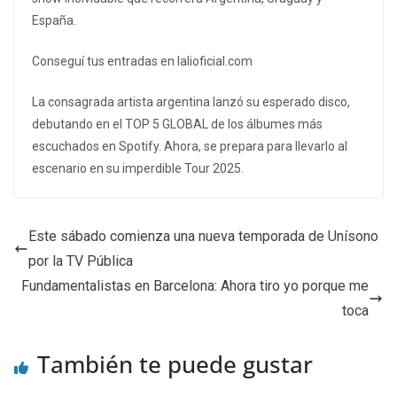
España.
Conseguí tus entradas en lalioficial.com
La consagrada artista argentina lanzó su esperado disco,
debutando en el TOP 5 GLOBAL de los álbumes más
escuchados en Spotify. Ahora, se prepara para llevarlo al
escenario en su imperdible Tour 2025.
Este sábado comienza una nueva temporada de Unísono
por la TV Pública
Fundamentalistas en Barcelona: Ahora tiro yo porque me
toca
También te puede gustar