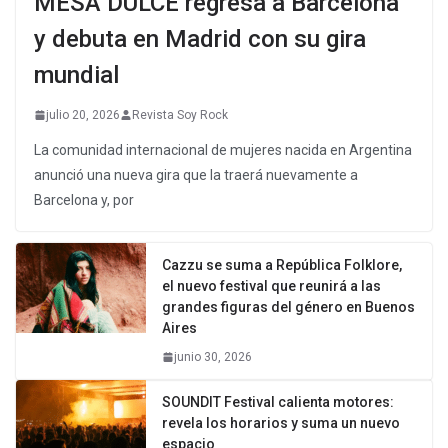
MESA DULCE regresa a Barcelona
y debuta en Madrid con su gira
mundial
julio 20, 2026
Revista Soy Rock
La comunidad internacional de mujeres nacida en Argentina
anunció una nueva gira que la traerá nuevamente a
Barcelona y, por
Cazzu se suma a República Folklore,
el nuevo festival que reunirá a las
grandes figuras del género en Buenos
Aires
junio 30, 2026
SOUNDIT Festival calienta motores:
revela los horarios y suma un nuevo
espacio