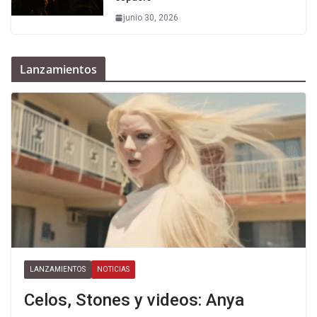
junio 30, 2026
Lanzamientos
LANZAMIENTOS
NOTICIAS
Celos, Stones y videos: Anya