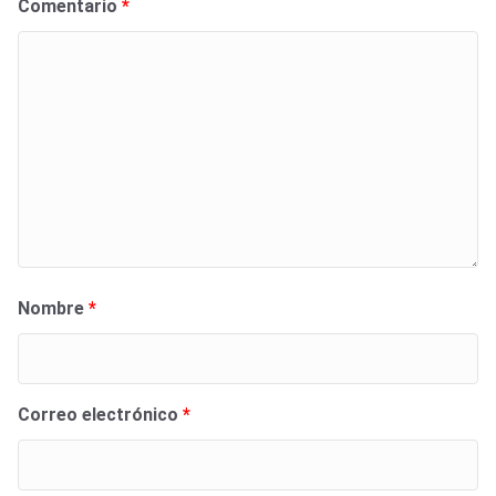
Comentario
*
Nombre
*
Correo electrónico
*