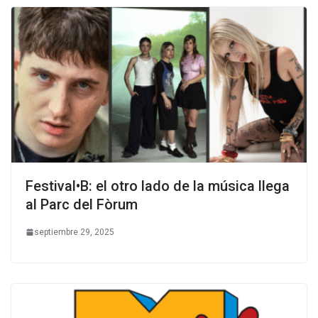
Festival•B: el otro lado de la música llega
al Parc del Fòrum
septiembre 29, 2025