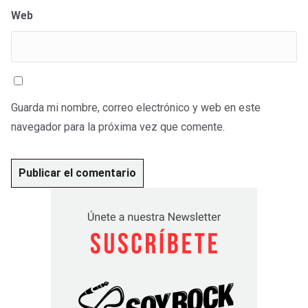
Web
Guarda mi nombre, correo electrónico y web en este
navegador para la próxima vez que comente.