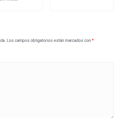
ada.
Los campos obligatorios están marcados con
*