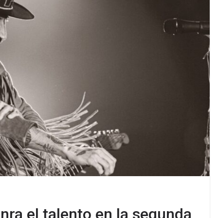
ra el talento en la segunda