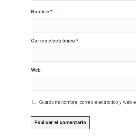
Nombre
*
Correo electrónico
*
Web
Guarda mi nombre, correo electrónico y web 