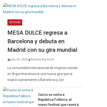
NOTICIAS
MESA DULCE regresa a
Barcelona y debuta en
Madrid con su gira mundial
julio 20, 2026
Revista Soy Rock
La comunidad internacional de mujeres nacida
en Argentina anunció una nueva gira que la
traerá nuevamente a Barcelona y, por
Cazzu se suma a
República Folklore, el
nuevo festival que reunirá