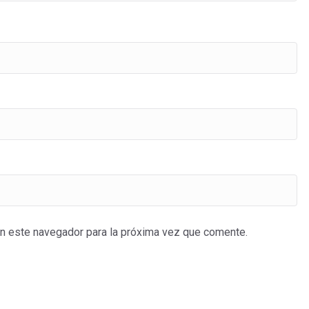
en este navegador para la próxima vez que comente.