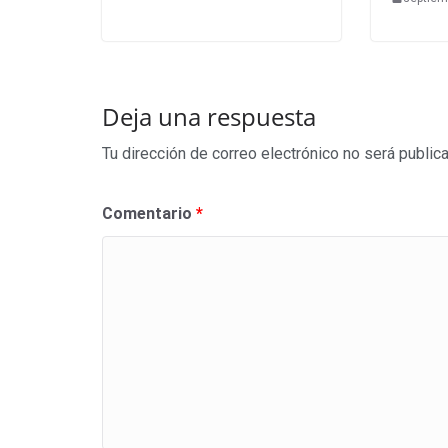
Deja una respuesta
Tu dirección de correo electrónico no será public
Comentario
*