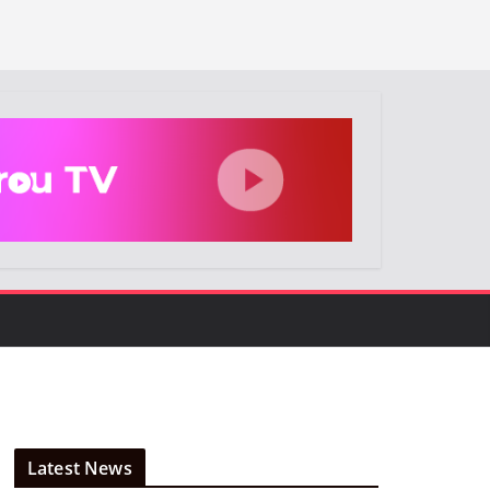
Latest News