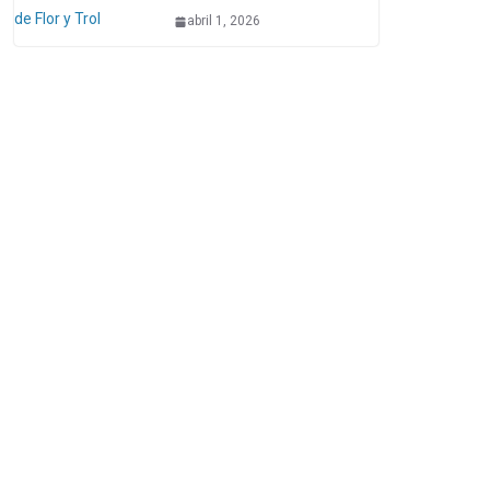
abril 1, 2026