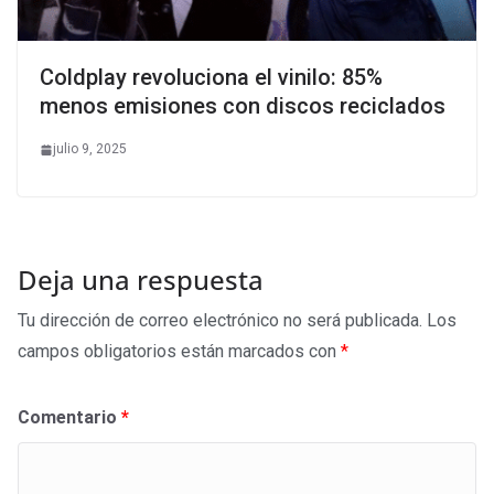
Coldplay revoluciona el vinilo: 85%
menos emisiones con discos reciclados
julio 9, 2025
Deja una respuesta
Tu dirección de correo electrónico no será publicada.
Los
campos obligatorios están marcados con
*
Comentario
*