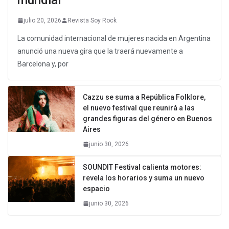
julio 20, 2026
Revista Soy Rock
La comunidad internacional de mujeres nacida en Argentina
anunció una nueva gira que la traerá nuevamente a
Barcelona y, por
Cazzu se suma a República Folklore,
el nuevo festival que reunirá a las
grandes figuras del género en Buenos
Aires
junio 30, 2026
SOUNDIT Festival calienta motores:
revela los horarios y suma un nuevo
espacio
junio 30, 2026