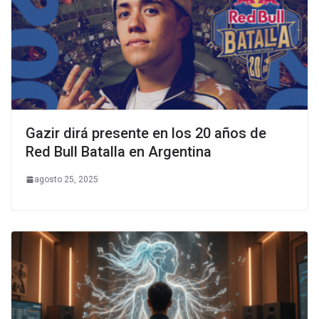
Gazir dirá presente en los 20 años de
Red Bull Batalla en Argentina
agosto 25, 2025