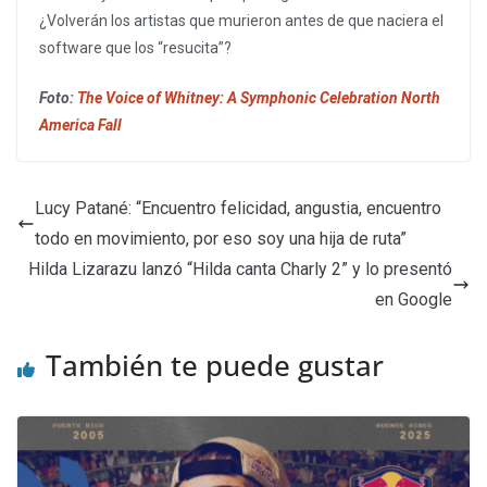
¿Volverán los artistas que murieron antes de que naciera el
software que los “resucita”?
Foto:
The Voice of Whitney: A Symphonic Celebration North
America Fall
Lucy Patané: “Encuentro felicidad, angustia, encuentro
todo en movimiento, por eso soy una hija de ruta”
Hilda Lizarazu lanzó “Hilda canta Charly 2” y lo presentó
en Google
También te puede gustar