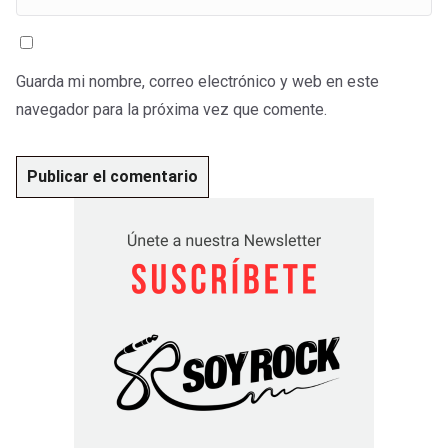
Guarda mi nombre, correo electrónico y web en este
navegador para la próxima vez que comente.