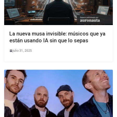
La nueva musa invisible: músicos que ya
están usando IA sin que lo sepas
julio 31, 2025