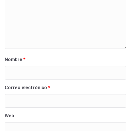
Nombre
*
Correo electrónico
*
Web