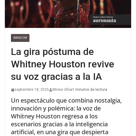
RANDOM
La gira póstuma de
Whitney Houston revive
su voz gracias a la IA
septiembre 18, 2025
Mireia Ulloa
1 minutos de lectura
Un espectáculo que combina nostalgia,
innovación y polémica: la voz de
Whitney Houston regresa a los
escenarios gracias a la inteligencia
artificial, en una gira que despierta