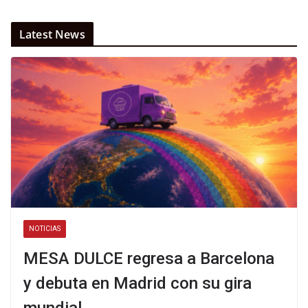
Latest News
NOTICIAS
MESA DULCE regresa a Barcelona
y debuta en Madrid con su gira
mundial