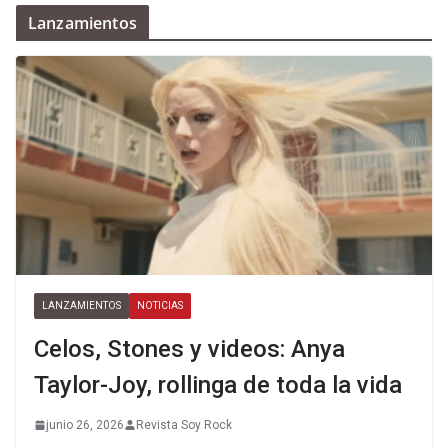
Lanzamientos
LANZAMIENTOS
NOTICIAS
Celos, Stones y videos: Anya
Taylor-Joy, rollinga de toda la vida
junio 26, 2026
Revista Soy Rock