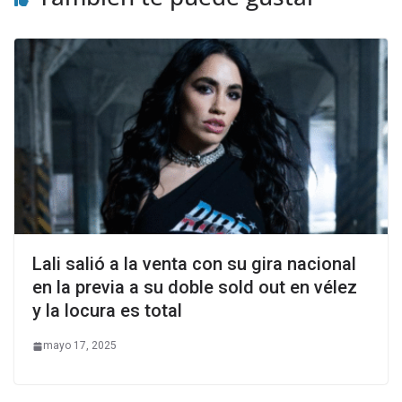
Lali salió a la venta con su gira nacional
en la previa a su doble sold out en vélez
y la locura es total
mayo 17, 2025