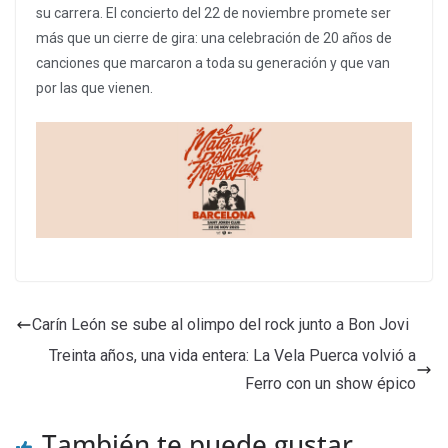
su carrera. El concierto del 22 de noviembre promete ser
más que un cierre de gira: una celebración de 20 años de
canciones que marcaron a toda su generación y que van
por las que vienen.
Carín León se sube al olimpo del rock junto a Bon Jovi
Treinta años, una vida entera: La Vela Puerca volvió a
Ferro con un show épico
También te puede gustar