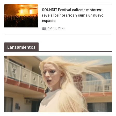
SOUNDIT Festival calienta motores:
revela los horarios y suma un nuevo
espacio
junio 30, 2026
Lanzamientos