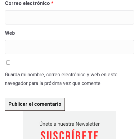
Correo electrónico
*
Web
Guarda mi nombre, correo electrónico y web en este
navegador para la próxima vez que comente.