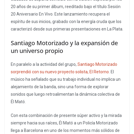
20 años de su primer álbum, reeditado bajo el título Sesión
20 Aniversario En Vivo. Este lanzamiento recupera el
espíritu de sus inicios, grabado con la energía cruda que los
caracterizó desde sus primeras presentaciones en La Plata.
Santiago Motorizado y la expansión de
un universo propio
En paralelo a la actividad del grupo,
Santiago Motorizado
sorprendió con su nuevo proyecto solista, El Retorno
. El
músico ha señalado que su trabajo individual no implica un
alejamiento de la banda, sino una forma de explorar
sonidos que luego retroalimentan la dinámica colectiva de
Él Mató.
Con esta combinación de presente súper activo y la mirada
siempre hacia sus raíces, Él Mató a un Policía Motorizado
llega a Barcelona en uno de los momentos más sólidos de