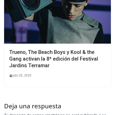
Trueno, The Beach Boys y Kool & the
Gang activan la 8ª edición del Festival
Jardins Terramar
julio 25, 2025
Deja una respuesta