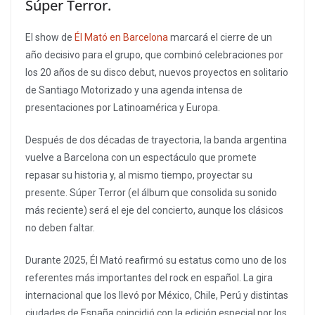
Súper Terror.
El show de
Él Mató en Barcelona
marcará el cierre de un
año decisivo para el grupo, que combinó celebraciones por
los 20 años de su disco debut, nuevos proyectos en solitario
de Santiago Motorizado y una agenda intensa de
presentaciones por Latinoamérica y Europa.
Después de dos décadas de trayectoria, la banda argentina
vuelve a Barcelona con un espectáculo que promete
repasar su historia y, al mismo tiempo, proyectar su
presente. Súper Terror (el álbum que consolida su sonido
más reciente) será el eje del concierto, aunque los clásicos
no deben faltar.
Durante 2025, Él Mató reafirmó su estatus como uno de los
referentes más importantes del rock en español. La gira
internacional que los llevó por México, Chile, Perú y distintas
ciudades de España coincidió con la edición especial por los