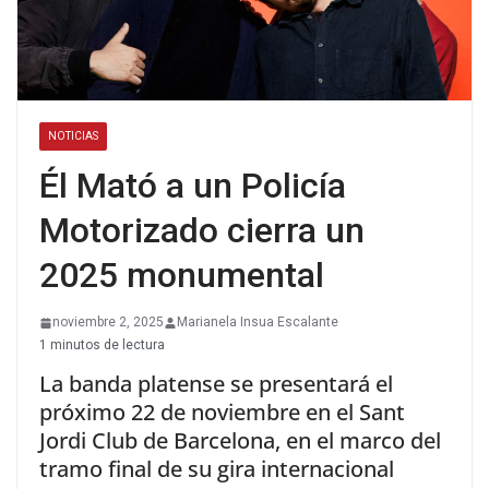
NOTICIAS
Él Mató a un Policía
Motorizado cierra un
2025 monumental
noviembre 2, 2025
Marianela Insua Escalante
1 minutos de lectura
La banda platense se presentará el
próximo 22 de noviembre en el Sant
Jordi Club de Barcelona, en el marco del
tramo final de su gira internacional