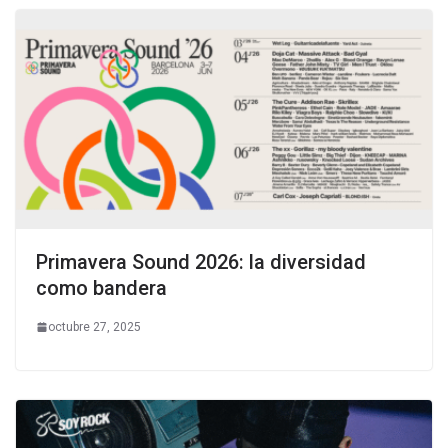
Primavera Sound 2026: la diversidad
como bandera
octubre 27, 2025