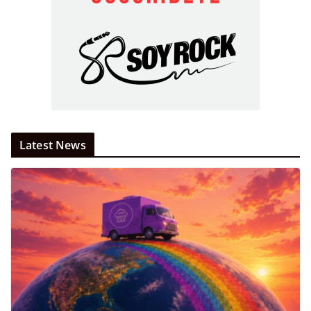
Latest News