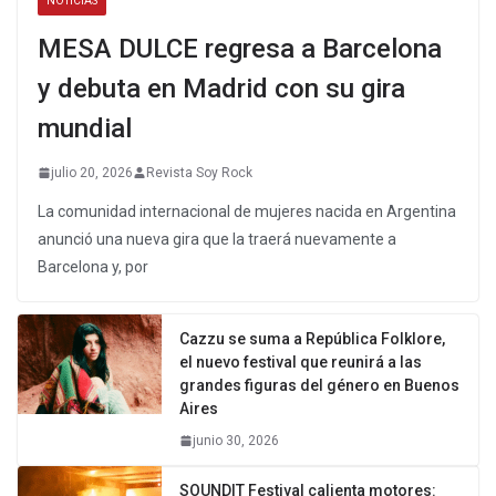
NOTICIAS
MESA DULCE regresa a Barcelona
y debuta en Madrid con su gira
mundial
julio 20, 2026
Revista Soy Rock
La comunidad internacional de mujeres nacida en Argentina
anunció una nueva gira que la traerá nuevamente a
Barcelona y, por
Cazzu se suma a República Folklore,
el nuevo festival que reunirá a las
grandes figuras del género en Buenos
Aires
junio 30, 2026
SOUNDIT Festival calienta motores: