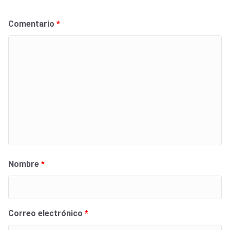
Comentario
*
Nombre
*
Correo electrónico
*