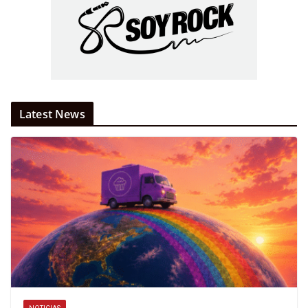
Latest News