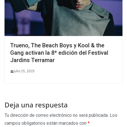
Trueno, The Beach Boys y Kool & the
Gang activan la 8ª edición del Festival
Jardins Terramar
julio 25, 2025
Deja una respuesta
Tu dirección de correo electrónico no será publicada.
Los
campos obligatorios están marcados con
*