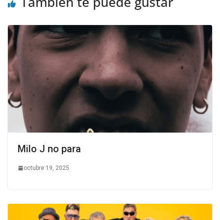
También te puede gustar
Milo J no para
octubre 19, 2025