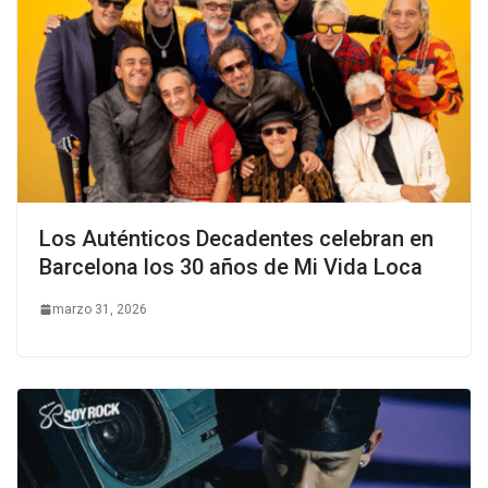
Los Auténticos Decadentes celebran en
Barcelona los 30 años de Mi Vida Loca
marzo 31, 2026