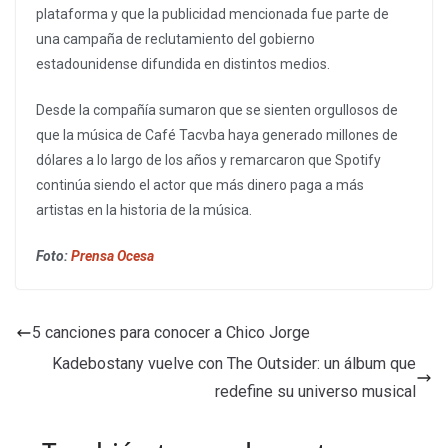
plataforma y que la publicidad mencionada fue parte de
una campaña de reclutamiento del gobierno
estadounidense difundida en distintos medios.
Desde la compañía sumaron que se sienten orgullosos de
que la música de Café Tacvba haya generado millones de
dólares a lo largo de los años y remarcaron que Spotify
continúa siendo el actor que más dinero paga a más
artistas en la historia de la música.
Foto:
Prensa Ocesa
5 canciones para conocer a Chico Jorge
Kadebostany vuelve con The Outsider: un álbum que
redefine su universo musical