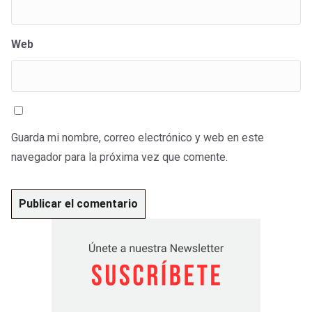
Web
Guarda mi nombre, correo electrónico y web en este
navegador para la próxima vez que comente.