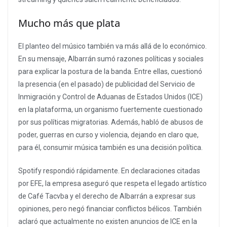
Mucho más que plata
El planteo del músico también va más allá de lo económico.
En su mensaje, Albarrán sumó razones políticas y sociales
para explicar la postura de la banda. Entre ellas, cuestionó
la presencia (en el pasado) de publicidad del Servicio de
Inmigración y Control de Aduanas de Estados Unidos (ICE)
en la plataforma, un organismo fuertemente cuestionado
por sus políticas migratorias. Además, habló de abusos de
poder, guerras en curso y violencia, dejando en claro que,
para él, consumir música también es una decisión política.
Spotify respondió rápidamente. En declaraciones citadas
por EFE, la empresa aseguró que respeta el legado artístico
de Café Tacvba y el derecho de Albarrán a expresar sus
opiniones, pero negó financiar conflictos bélicos. También
aclaró que actualmente no existen anuncios de ICE en la