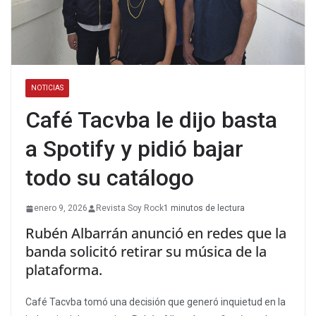
NOTICIAS
Café Tacvba le dijo basta
a Spotify y pidió bajar
todo su catálogo
enero 9, 2026
Revista Soy Rock
1 minutos de lectura
Rubén Albarrán anunció en redes que la
banda solicitó retirar su música de la
plataforma.
Café Tacvba tomó una decisión que generó inquietud en la