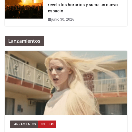
revela los horarios y suma un nuevo
espacio
junio 30, 2026
Lanzamientos
LANZAMIENTOS
NOTICIAS