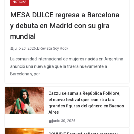
NOTICIAS
MESA DULCE regresa a Barcelona
y debuta en Madrid con su gira
mundial
julio 20, 2026
Revista Soy Rock
La comunidad internacional de mujeres nacida en Argentina
anunció una nueva gira que la traerá nuevamente a
Barcelona y, por
Cazzu se suma a República Folklore,
el nuevo festival que reunirá a las
grandes figuras del género en Buenos
Aires
junio 30, 2026