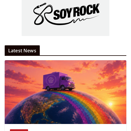
Latest News