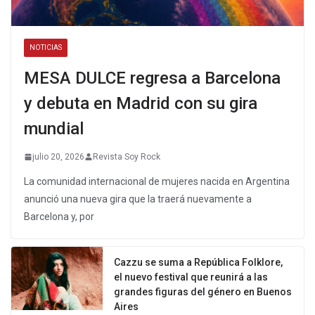
NOTICIAS
MESA DULCE regresa a Barcelona
y debuta en Madrid con su gira
mundial
julio 20, 2026
Revista Soy Rock
La comunidad internacional de mujeres nacida en Argentina
anunció una nueva gira que la traerá nuevamente a
Barcelona y, por
Cazzu se suma a República Folklore,
el nuevo festival que reunirá a las
grandes figuras del género en Buenos
Aires