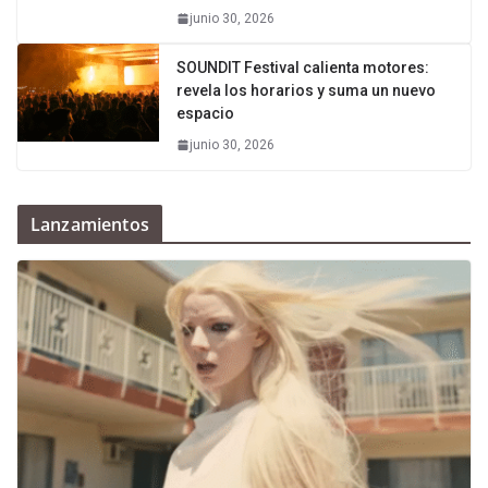
junio 30, 2026
SOUNDIT Festival calienta motores:
revela los horarios y suma un nuevo
espacio
junio 30, 2026
Lanzamientos