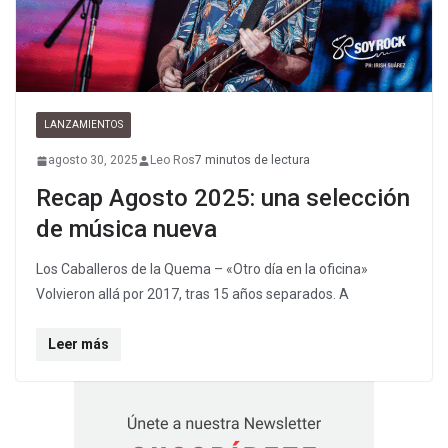
LANZAMIENTOS
agosto 30, 2025
Leo Ros
7 minutos de lectura
Recap Agosto 2025: una selección
de música nueva
Los Caballeros de la Quema – «Otro día en la oficina»
Volvieron allá por 2017, tras 15 años separados. A
Leer más