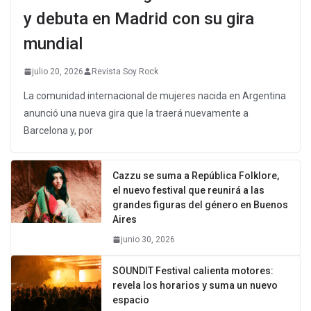
y debuta en Madrid con su gira
mundial
julio 20, 2026
Revista Soy Rock
La comunidad internacional de mujeres nacida en Argentina
anunció una nueva gira que la traerá nuevamente a
Barcelona y, por
Cazzu se suma a República Folklore,
el nuevo festival que reunirá a las
grandes figuras del género en Buenos
Aires
junio 30, 2026
SOUNDIT Festival calienta motores:
revela los horarios y suma un nuevo
espacio