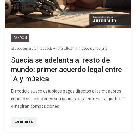
RANDOM
septiembre 24, 2025
Mireia Ulloa
1 minutos de lectura
Suecia se adelanta al resto del
mundo: primer acuerdo legal entre
IA y música
El modelo sueco establece pagos directos a los creadores
cuando sus canciones son usadas para entrenar algoritmos
o inspiran composiciones
Leer más