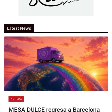
Latest News
NOTICIAS
MESA DULCE regresa a Barcelona