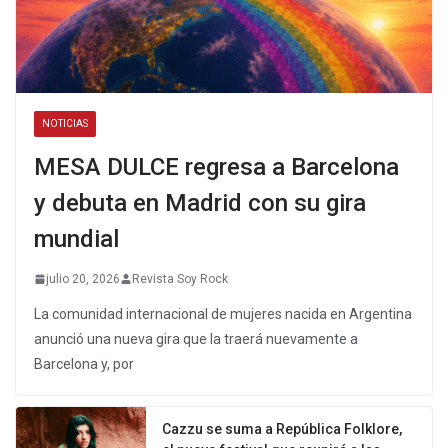
NOTICIAS
MESA DULCE regresa a Barcelona
y debuta en Madrid con su gira
mundial
julio 20, 2026
Revista Soy Rock
La comunidad internacional de mujeres nacida en Argentina
anunció una nueva gira que la traerá nuevamente a
Barcelona y, por
Cazzu se suma a República Folklore,