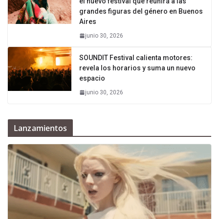
el nuevo festival que reunirá a las
grandes figuras del género en Buenos
Aires
junio 30, 2026
SOUNDIT Festival calienta motores:
revela los horarios y suma un nuevo
espacio
junio 30, 2026
Lanzamientos