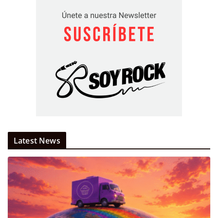
Latest News