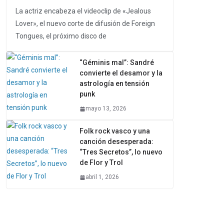
La actriz encabeza el videoclip de «Jealous
Lover», el nuevo corte de difusión de Foreign
Tongues, el próximo disco de
“Géminis mal”: Sandré
convierte el desamor y la
astrología en tensión
punk
mayo 13, 2026
Folk rock vasco y una
canción desesperada:
“Tres Secretos”, lo nuevo
de Flor y Trol
abril 1, 2026