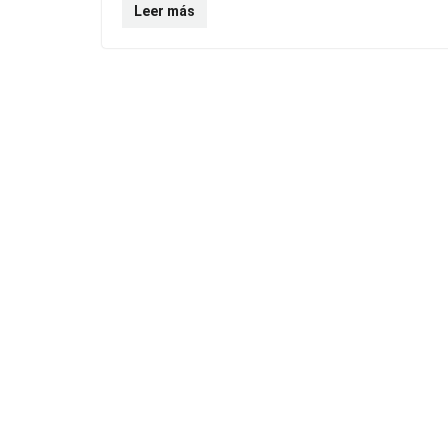
Leer más