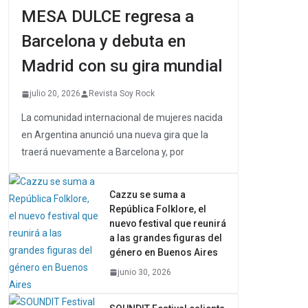
MESA DULCE regresa a
Barcelona y debuta en
Madrid con su gira mundial
julio 20, 2026
Revista Soy Rock
La comunidad internacional de mujeres nacida
en Argentina anunció una nueva gira que la
traerá nuevamente a Barcelona y, por
Cazzu se suma a
República Folklore, el
nuevo festival que reunirá
a las grandes figuras del
género en Buenos Aires
junio 30, 2026