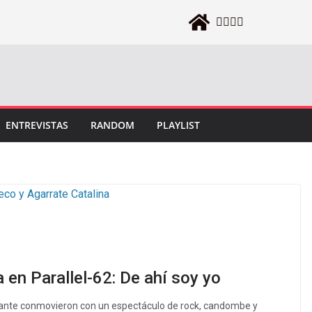
ENTREVISTAS
RANDOM
PLAYLIST
 en Parallel-62: De ahí soy yo
cante conmovieron con un espectáculo de rock, candombe y