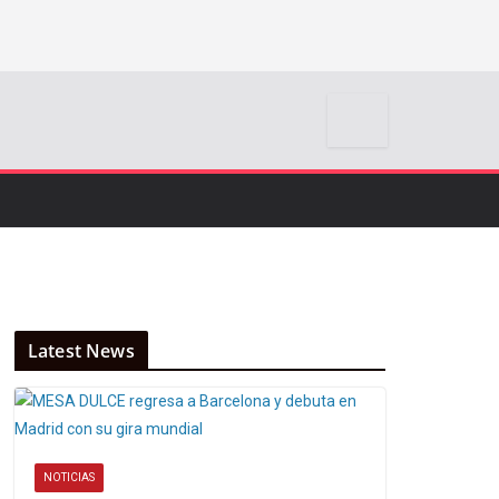
Latest News
NOTICIAS